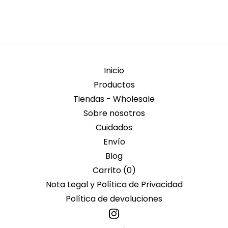
Inicio
Productos
Tiendas - Wholesale
Sobre nosotros
Cuidados
Envío
Blog
Carrito (
0
)
Nota Legal y Política de Privacidad
Política de devoluciones