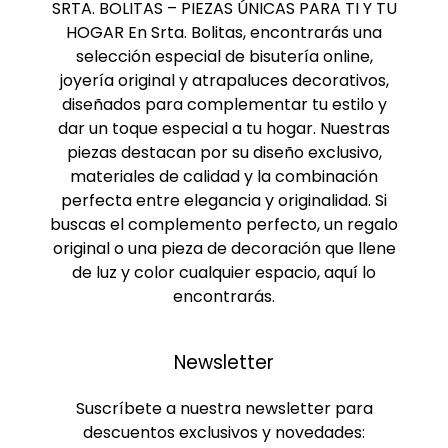
SRTA. BOLITAS – PIEZAS ÚNICAS PARA TI Y TU
HOGAR En Srta. Bolitas, encontrarás una
selección especial de bisutería online,
joyería original y atrapaluces decorativos,
diseñados para complementar tu estilo y
dar un toque especial a tu hogar. Nuestras
piezas destacan por su diseño exclusivo,
materiales de calidad y la combinación
perfecta entre elegancia y originalidad. Si
buscas el complemento perfecto, un regalo
original o una pieza de decoración que llene
de luz y color cualquier espacio, aquí lo
encontrarás.
Newsletter
Suscríbete a nuestra newsletter para
descuentos exclusivos y novedades: