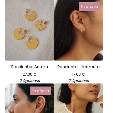
En oferta
Pendientes Aurora
Pendientes Horizonte
27,00
€
17,00
€
2 Opciones
2 Opciones
En oferta