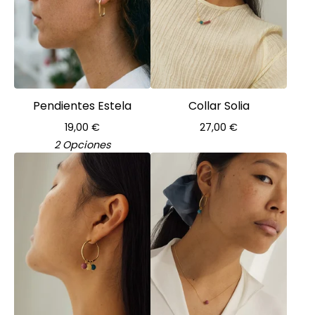
Pendientes Estela
Collar Solia
19,00
€
27,00
€
2 Opciones