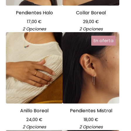
Pendientes Halo
Collar Boreal
17,00
€
29,00
€
2 Opciones
2 Opciones
En oferta
Anillo Boreal
Pendientes Mistral
24,00
€
18,00
€
2 Opciones
2 Opciones