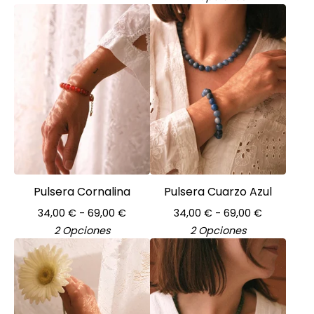
Pulsera Cornalina
Pulsera Cuarzo Azul
34,00
€
- 69,00
€
34,00
€
- 69,00
€
2 Opciones
2 Opciones