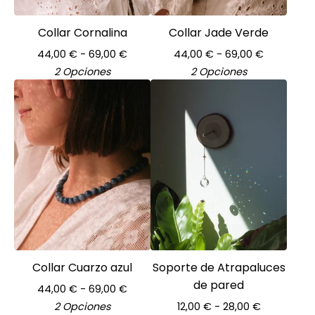
Collar Cornalina
Collar Jade Verde
44,00
€
- 69,00
€
44,00
€
- 69,00
€
2 Opciones
2 Opciones
Collar Cuarzo azul
Soporte de Atrapaluces
de pared
44,00
€
- 69,00
€
2 Opciones
12,00
€
- 28,00
€