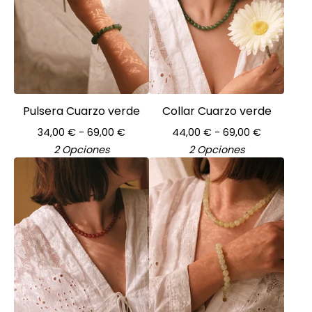
Pulsera Cuarzo verde
Collar Cuarzo verde
34,00
€
- 69,00
€
44,00
€
- 69,00
€
2 Opciones
2 Opciones