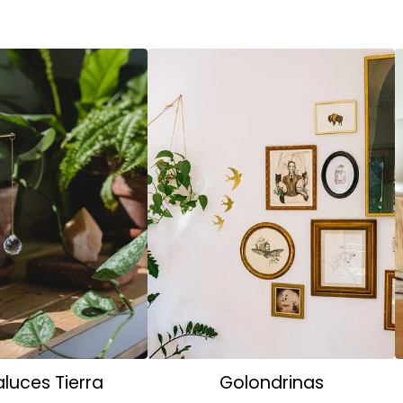
luces Tierra
Golondrinas