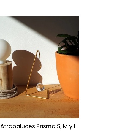
Atrapaluces Prisma S, M y L