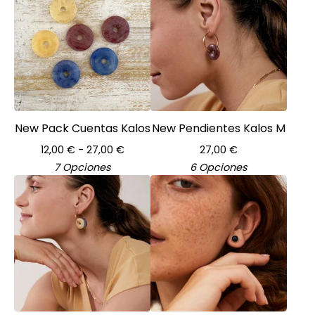
New Pack Cuentas Kalos
New Pendientes Kalos M
12,00
€
- 27,00
€
27,00
€
7 Opciones
6 Opciones