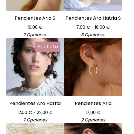
Pendientes Aria S
Pendientes Aro Hatria S
16,00
€
7,00
€
- 18,00
€
2 Opciones
3 Opciones
En oferta
Pendientes Aro Hatria
Pendientes Aria
12,00
€
- 22,00
€
17,00
€
7 Opciones
2 Opciones