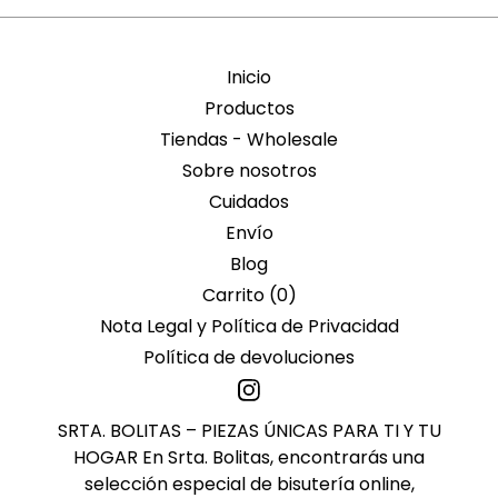
Inicio
Productos
Tiendas - Wholesale
Sobre nosotros
Cuidados
Envío
Blog
Carrito (
0
)
Nota Legal y Política de Privacidad
Política de devoluciones
SRTA. BOLITAS – PIEZAS ÚNICAS PARA TI Y TU
HOGAR En Srta. Bolitas, encontrarás una
selección especial de bisutería online,