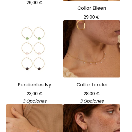
26,00
€
Collar Eileen
29,00
€
Pendientes Ivy
Collar Lorelei
23,00
€
28,00
€
3 Opciones
3 Opciones