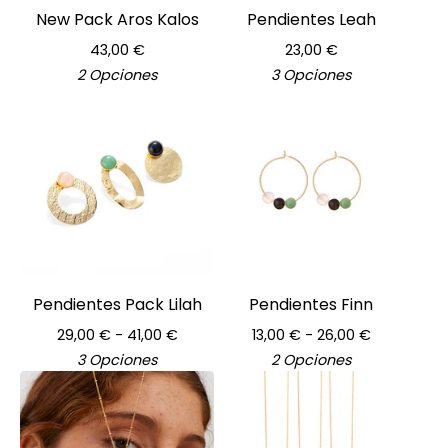
New Pack Aros Kalos
Pendientes Leah
43,00
€
23,00
€
2 Opciones
3 Opciones
Pendientes Pack Lilah
Pendientes Finn
29,00
€
- 41,00
€
13,00
€
- 26,00
€
3 Opciones
2 Opciones