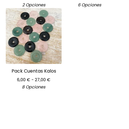
2 Opciones
6 Opciones
Pack Cuentas Kalos
6,00
€
- 27,00
€
8 Opciones