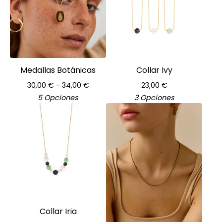
Medallas Botánicas
Collar Ivy
30,00
€
- 34,00
€
23,00
€
5 Opciones
3 Opciones
Collar Iria