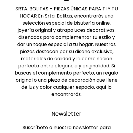
SRTA. BOLITAS – PIEZAS ÚNICAS PARA TI Y TU
HOGAR En Srta. Bolitas, encontrarás una
selección especial de bisutería online,
joyería original y atrapaluces decorativos,
diseñados para complementar tu estilo y
dar un toque especial a tu hogar. Nuestras
piezas destacan por su diseño exclusivo,
materiales de calidad y la combinación
perfecta entre elegancia y originalidad. Si
buscas el complemento perfecto, un regalo
original o una pieza de decoración que llene
de luz y color cualquier espacio, aquí lo
encontrarás.
Newsletter
Suscríbete a nuestra newsletter para