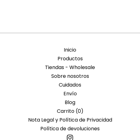
Inicio
Productos
Tiendas - Wholesale
Sobre nosotros
Cuidados
Envío
Blog
Carrito (
0
)
Nota Legal y Política de Privacidad
Política de devoluciones