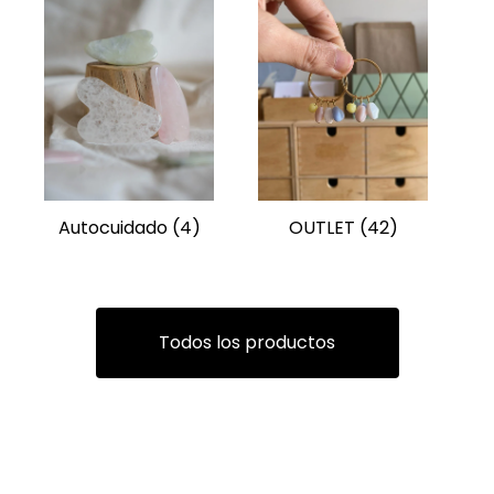
Autocuidado
(4)
OUTLET
(42)
Todos los productos