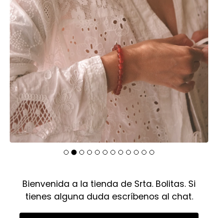
Bienvenida a la tienda de Srta. Bolitas. Si
tienes alguna duda escríbenos al chat.