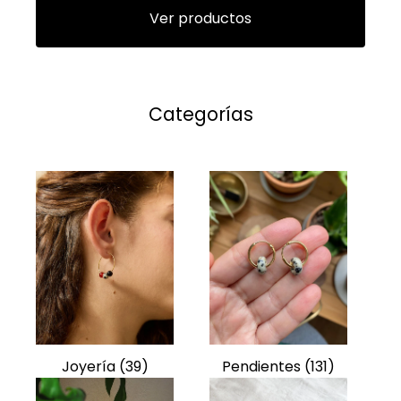
Ver productos
Categorías
Joyería
(39)
Pendientes
(131)