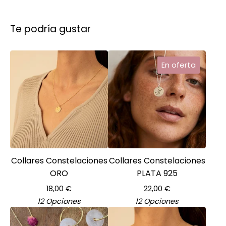
Te podría gustar
En oferta
Collares Constelaciones
Collares Constelaciones
ORO
PLATA 925
18,00
€
22,00
€
12 Opciones
12 Opciones