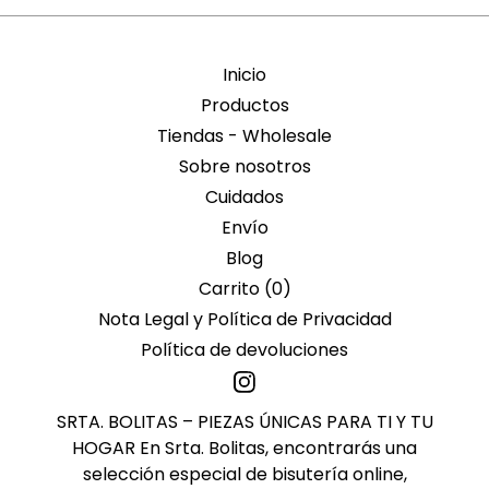
Inicio
Productos
Tiendas - Wholesale
Sobre nosotros
Cuidados
Envío
Blog
Carrito (
0
)
Nota Legal y Política de Privacidad
Política de devoluciones
SRTA. BOLITAS – PIEZAS ÚNICAS PARA TI Y TU
HOGAR En Srta. Bolitas, encontrarás una
selección especial de bisutería online,