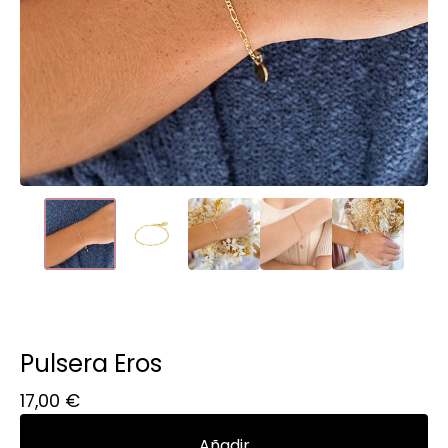
Pulsera Eros
17,00
€
Añadir