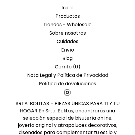
Inicio
Productos
Tiendas - Wholesale
Sobre nosotros
Cuidados
Envío
Blog
Carrito (
0
)
Nota Legal y Política de Privacidad
Política de devoluciones
SRTA. BOLITAS – PIEZAS ÚNICAS PARA TI Y TU
HOGAR En Srta. Bolitas, encontrarás una
selección especial de bisutería online,
joyería original y atrapaluces decorativos,
diseñados para complementar tu estilo y