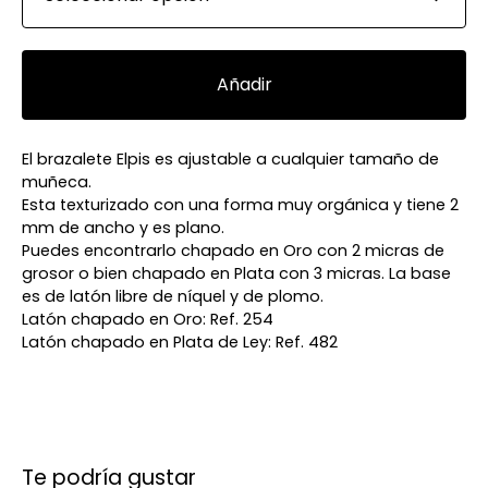
Añadir
El brazalete Elpis es ajustable a cualquier tamaño de
muñeca.
Esta texturizado con una forma muy orgánica y tiene 2
mm de ancho y es plano.
Puedes encontrarlo chapado en Oro con 2 micras de
grosor o bien chapado en Plata con 3 micras. La base
es de latón libre de níquel y de plomo.
Latón chapado en Oro: Ref. 254
Latón chapado en Plata de Ley: Ref. 482
Te podría gustar