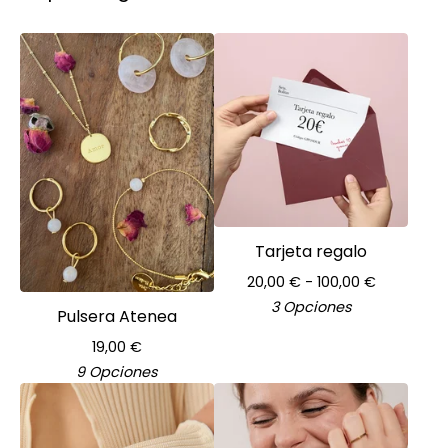
Tarjeta regalo
20,00
€
- 100,00
€
3 Opciones
Pulsera Atenea
19,00
€
9 Opciones