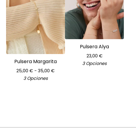
Pulsera Alya
23,00
€
Pulsera Margarita
3 Opciones
25,00
€
- 35,00
€
3 Opciones