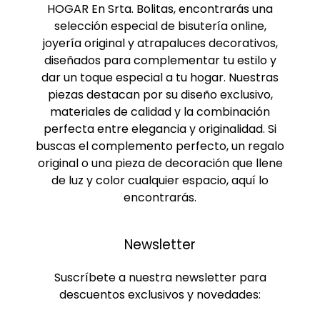
HOGAR En Srta. Bolitas, encontrarás una
selección especial de bisutería online,
joyería original y atrapaluces decorativos,
diseñados para complementar tu estilo y
dar un toque especial a tu hogar. Nuestras
piezas destacan por su diseño exclusivo,
materiales de calidad y la combinación
perfecta entre elegancia y originalidad. Si
buscas el complemento perfecto, un regalo
original o una pieza de decoración que llene
de luz y color cualquier espacio, aquí lo
encontrarás.
Newsletter
Suscríbete a nuestra newsletter para
descuentos exclusivos y novedades: