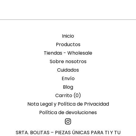
Inicio
Productos
Tiendas - Wholesale
Sobre nosotros
Cuidados
Envío
Blog
Carrito (
0
)
Nota Legal y Política de Privacidad
Política de devoluciones
SRTA. BOLITAS – PIEZAS ÚNICAS PARA TI Y TU