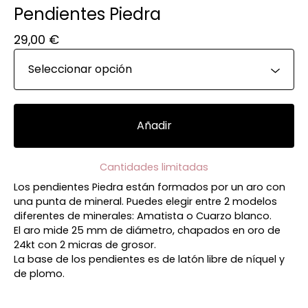
Pendientes Piedra
29,00
€
Añadir
Cantidades limitadas
Los pendientes Piedra están formados por un aro con
una punta de mineral. Puedes elegir entre 2 modelos
diferentes de minerales: Amatista o Cuarzo blanco.
El aro mide 25 mm de diámetro, chapados en oro de
24kt con 2 micras de grosor.
La base de los pendientes es de latón libre de níquel y
de plomo.