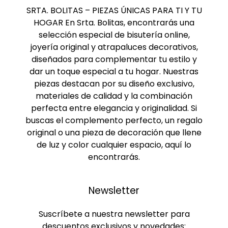
SRTA. BOLITAS – PIEZAS ÚNICAS PARA TI Y TU
HOGAR En Srta. Bolitas, encontrarás una
selección especial de bisutería online,
joyería original y atrapaluces decorativos,
diseñados para complementar tu estilo y
dar un toque especial a tu hogar. Nuestras
piezas destacan por su diseño exclusivo,
materiales de calidad y la combinación
perfecta entre elegancia y originalidad. Si
buscas el complemento perfecto, un regalo
original o una pieza de decoración que llene
de luz y color cualquier espacio, aquí lo
encontrarás.
Newsletter
Suscríbete a nuestra newsletter para
descuentos exclusivos y novedades: