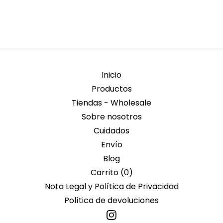
Inicio
Productos
Tiendas - Wholesale
Sobre nosotros
Cuidados
Envío
Blog
Carrito (
0
)
Nota Legal y Política de Privacidad
Política de devoluciones