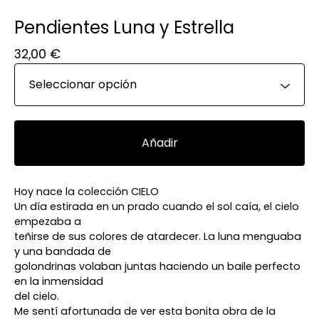
Pendientes Luna y Estrella
32,00
€
Añadir
Hoy nace la colección CIELO
Un día estirada en un prado cuando el sol caía, el cielo
empezaba a
teñirse de sus colores de atardecer. La luna menguaba
y una bandada de
golondrinas volaban juntas haciendo un baile perfecto
en la inmensidad
del cielo.
Me sentí afortunada de ver esta bonita obra de la