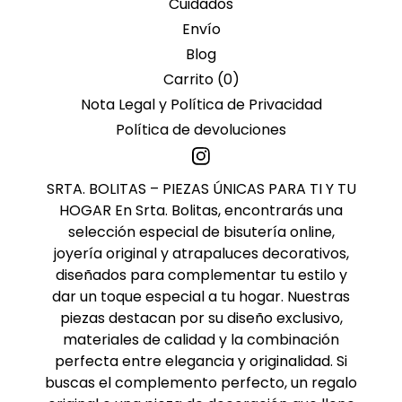
Cuidados
Envío
Blog
Carrito (
0
)
Nota Legal y Política de Privacidad
Política de devoluciones
SRTA. BOLITAS – PIEZAS ÚNICAS PARA TI Y TU
HOGAR En Srta. Bolitas, encontrarás una
selección especial de bisutería online,
joyería original y atrapaluces decorativos,
diseñados para complementar tu estilo y
dar un toque especial a tu hogar. Nuestras
piezas destacan por su diseño exclusivo,
materiales de calidad y la combinación
perfecta entre elegancia y originalidad. Si
buscas el complemento perfecto, un regalo