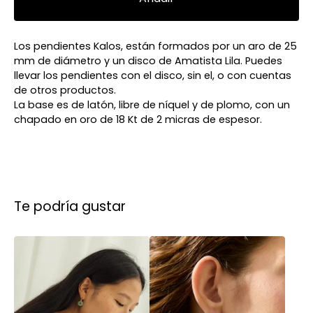
Los pendientes Kalos, están formados por un aro de 25
mm de diámetro y un disco de Amatista Lila. Puedes
llevar los pendientes con el disco, sin el, o con cuentas
de otros productos.
La base es de latón, libre de níquel y de plomo, con un
chapado en oro de 18 Kt de 2 micras de espesor.
Te podría gustar