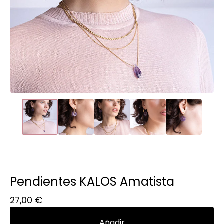
Pendientes KALOS Amatista
27,00
€
Añadir