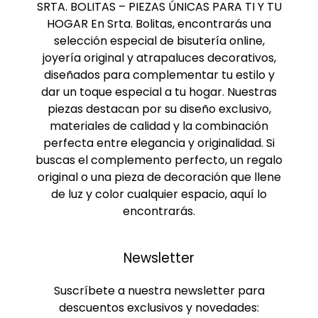
SRTA. BOLITAS – PIEZAS ÚNICAS PARA TI Y TU
HOGAR En Srta. Bolitas, encontrarás una
selección especial de bisutería online,
joyería original y atrapaluces decorativos,
diseñados para complementar tu estilo y
dar un toque especial a tu hogar. Nuestras
piezas destacan por su diseño exclusivo,
materiales de calidad y la combinación
perfecta entre elegancia y originalidad. Si
buscas el complemento perfecto, un regalo
original o una pieza de decoración que llene
de luz y color cualquier espacio, aquí lo
encontrarás.
Newsletter
Suscríbete a nuestra newsletter para
descuentos exclusivos y novedades: