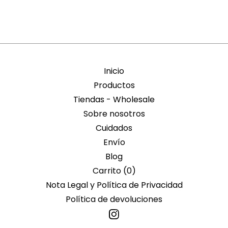
Inicio
Productos
Tiendas - Wholesale
Sobre nosotros
Cuidados
Envío
Blog
Carrito (
0
)
Nota Legal y Política de Privacidad
Política de devoluciones