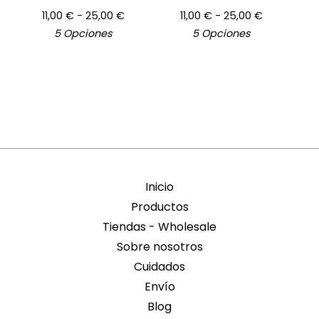
11,00
€
- 25,00
€
11,00
€
- 25,00
€
5 Opciones
5 Opciones
Inicio
Productos
Tiendas - Wholesale
Sobre nosotros
Cuidados
Envío
Blog