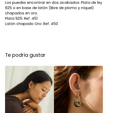
Los puedes encontrar en dos acabados: Plata de ley
925 o en base de latón (libre de plomo y níquel)
chapados en oro.
Plata 925: Ref. 451
Latón chapado Oro: Ref. 450
Te podría gustar