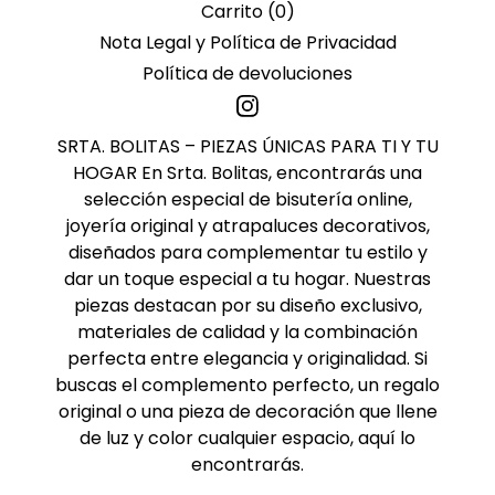
Carrito (
0
)
Nota Legal y Política de Privacidad
Política de devoluciones
SRTA. BOLITAS – PIEZAS ÚNICAS PARA TI Y TU
HOGAR En Srta. Bolitas, encontrarás una
selección especial de bisutería online,
joyería original y atrapaluces decorativos,
diseñados para complementar tu estilo y
dar un toque especial a tu hogar. Nuestras
piezas destacan por su diseño exclusivo,
materiales de calidad y la combinación
perfecta entre elegancia y originalidad. Si
buscas el complemento perfecto, un regalo
original o una pieza de decoración que llene
de luz y color cualquier espacio, aquí lo
encontrarás.