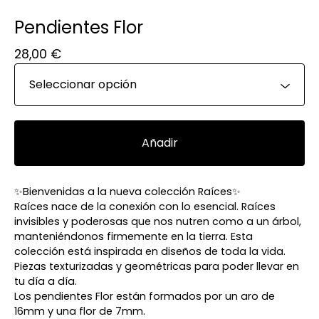
Pendientes Flor
28,00
€
Añadir
✨Bienvenidas a la nueva colección Raíces✨
Raíces nace de la conexión con lo esencial. Raíces
invisibles y poderosas que nos nutren como a un árbol,
manteniéndonos firmemente en la tierra. Esta
colección está inspirada en diseños de toda la vida.
Piezas texturizadas y geométricas para poder llevar en
tu día a día.
Los pendientes Flor están formados por un aro de
16mm y una flor de 7mm.