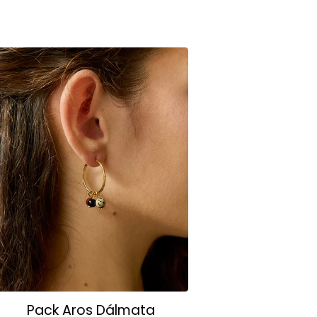
Pack Aros Dálmata