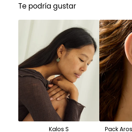
Te podría gustar
Kalos S
Pack Aro