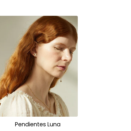
Pendientes Luna