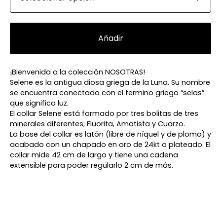
Añadir
¡Bienvenida a la colección NOSOTRAS!
Selene es la antigua diosa griega de la Luna. Su nombre
se encuentra conectado con el termino griego “selas”
que significa luz.
El collar Selene está formado por tres bolitas de tres
minerales diferentes; Fluorita, Amatista y Cuarzo.
La base del collar es latón (libre de níquel y de plomo) y
acabado con un chapado en oro de 24kt o plateado. El
collar mide 42 cm de largo y tiene una cadena
extensible para poder regularlo 2 cm de más.