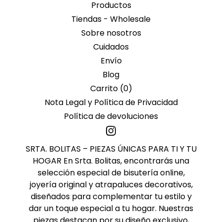
Productos
Tiendas - Wholesale
Sobre nosotros
Cuidados
Envío
Blog
Carrito (
0
)
Nota Legal y Política de Privacidad
Política de devoluciones
SRTA. BOLITAS – PIEZAS ÚNICAS PARA TI Y TU
HOGAR En Srta. Bolitas, encontrarás una
selección especial de bisutería online,
joyería original y atrapaluces decorativos,
diseñados para complementar tu estilo y
dar un toque especial a tu hogar. Nuestras
piezas destacan por su diseño exclusivo,