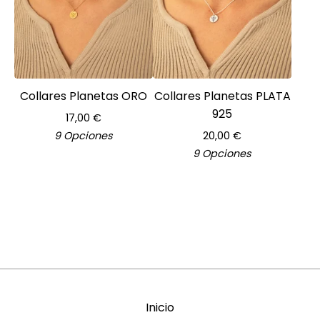
Collares Planetas ORO
Collares Planetas PLATA
925
17,00
€
9 Opciones
20,00
€
9 Opciones
Inicio