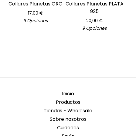
Collares Planetas ORO
Collares Planetas PLATA
925
17,00
€
9 Opciones
20,00
€
9 Opciones
Inicio
Productos
Tiendas - Wholesale
Sobre nosotros
Cuidados