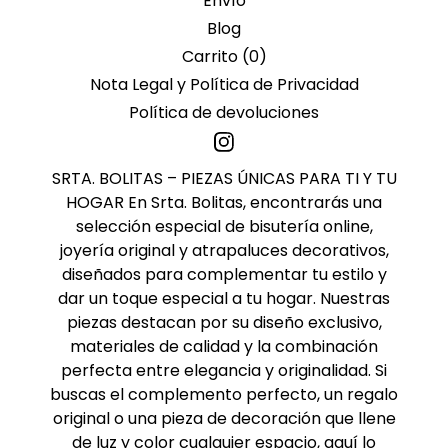
Envío
Blog
Carrito (
0
)
Nota Legal y Política de Privacidad
Política de devoluciones
SRTA. BOLITAS – PIEZAS ÚNICAS PARA TI Y TU
HOGAR En Srta. Bolitas, encontrarás una
selección especial de bisutería online,
joyería original y atrapaluces decorativos,
diseñados para complementar tu estilo y
dar un toque especial a tu hogar. Nuestras
piezas destacan por su diseño exclusivo,
materiales de calidad y la combinación
perfecta entre elegancia y originalidad. Si
buscas el complemento perfecto, un regalo
original o una pieza de decoración que llene
de luz y color cualquier espacio, aquí lo