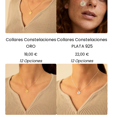
Collares Constelaciones
Collares Constelaciones
ORO
PLATA 925
18,00
€
22,00
€
12 Opciones
12 Opciones