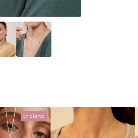
En oferta