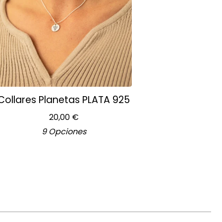
Collares Planetas PLATA 925
20,00
€
9 Opciones