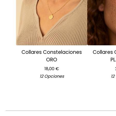
Collares Constelaciones
Collares
ORO
PL
18,00
€
12 Opciones
12