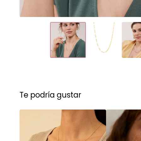
Te podría gustar