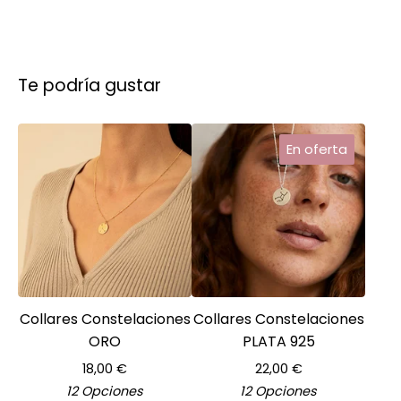
Te podría gustar
En oferta
Collares Constelaciones
Collares Constelaciones
ORO
PLATA 925
18,00
€
22,00
€
12 Opciones
12 Opciones