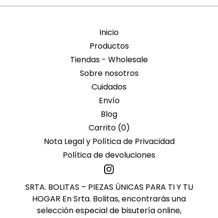
Inicio
Productos
Tiendas - Wholesale
Sobre nosotros
Cuidados
Envío
Blog
Carrito (
0
)
Nota Legal y Política de Privacidad
Política de devoluciones
SRTA. BOLITAS – PIEZAS ÚNICAS PARA TI Y TU
HOGAR En Srta. Bolitas, encontrarás una
selección especial de bisutería online,