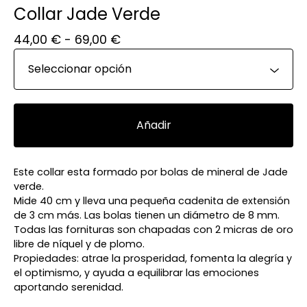
Collar Jade Verde
44,00
€
- 69,00
€
Añadir
Este collar esta formado por bolas de mineral de Jade
verde.
Mide 40 cm y lleva una pequeña cadenita de extensión
de 3 cm más. Las bolas tienen un diámetro de 8 mm.
Todas las fornituras son chapadas con 2 micras de oro
libre de níquel y de plomo.
Propiedades: atrae la prosperidad, fomenta la alegría y
el optimismo, y ayuda a equilibrar las emociones
aportando serenidad.