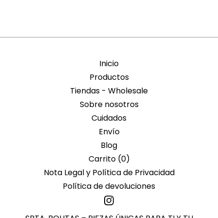
Inicio
Productos
Tiendas - Wholesale
Sobre nosotros
Cuidados
Envío
Blog
Carrito (
0
)
Nota Legal y Política de Privacidad
Política de devoluciones