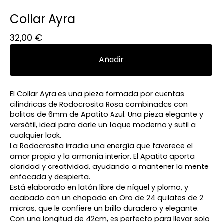
Collar Ayra
32,00
€
Añadir
El Collar Ayra es una pieza formada por cuentas
cilíndricas de Rodocrosita Rosa combinadas con
bolitas de 6mm de Apatito Azul. Una pieza elegante y
versátil, ideal para darle un toque moderno y sutil a
cualquier look.
La Rodocrosita irradia una energía que favorece el
amor propio y la armonía interior. El Apatito aporta
claridad y creatividad, ayudando a mantener la mente
enfocada y despierta.
Está elaborado en latón libre de níquel y plomo, y
acabado con un chapado en Oro de 24 quilates de 2
micras, que le confiere un brillo duradero y elegante.
Con una longitud de 42cm, es perfecto para llevar solo