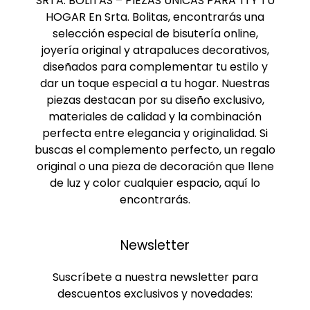
SRTA. BOLITAS – PIEZAS ÚNICAS PARA TI Y TU
HOGAR En Srta. Bolitas, encontrarás una
selección especial de bisutería online,
joyería original y atrapaluces decorativos,
diseñados para complementar tu estilo y
dar un toque especial a tu hogar. Nuestras
piezas destacan por su diseño exclusivo,
materiales de calidad y la combinación
perfecta entre elegancia y originalidad. Si
buscas el complemento perfecto, un regalo
original o una pieza de decoración que llene
de luz y color cualquier espacio, aquí lo
encontrarás.
Newsletter
Suscríbete a nuestra newsletter para
descuentos exclusivos y novedades: