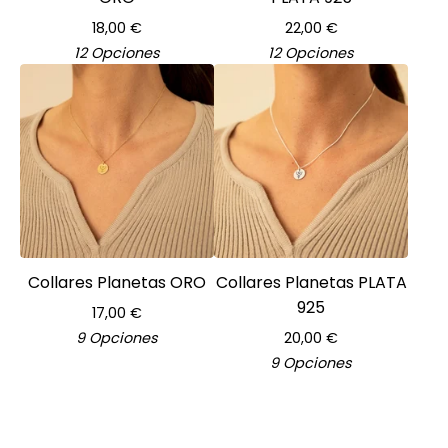
18,00
€
22,00
€
12 Opciones
12 Opciones
Collares Planetas ORO
Collares Planetas PLATA
925
17,00
€
9 Opciones
20,00
€
9 Opciones