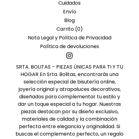
Cuidados
Envío
Blog
Carrito (
0
)
Nota Legal y Política de Privacidad
Política de devoluciones
SRTA. BOLITAS – PIEZAS ÚNICAS PARA TI Y TU
HOGAR En Srta. Bolitas, encontrarás una
selección especial de bisutería online,
joyería original y atrapaluces decorativos,
diseñados para complementar tu estilo y
dar un toque especial a tu hogar. Nuestras
piezas destacan por su diseño exclusivo,
materiales de calidad y la combinación
perfecta entre elegancia y originalidad. Si
buscas el complemento perfecto, un regalo