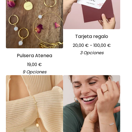
Tarjeta regalo
20,00
€
- 100,00
€
3 Opciones
Pulsera Atenea
19,00
€
9 Opciones