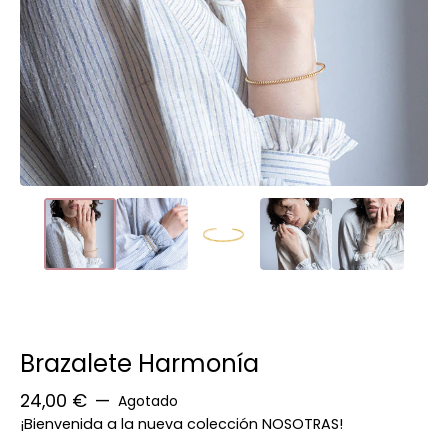
Brazalete Harmonía
24,00
€
—
Agotado
¡Bienvenida a la nueva colección NOSOTRAS!