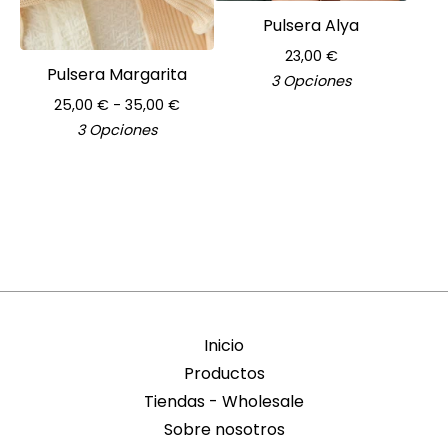
Pulsera Alya
23,00
€
Pulsera Margarita
3 Opciones
25,00
€
- 35,00
€
3 Opciones
Inicio
Productos
Tiendas - Wholesale
Sobre nosotros