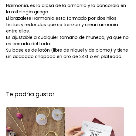
Harmonía, es la diosa de la armonía y la concordia en
la mitología griega.
El brazalete Harmonía esta formado por dos hilos
finitos y redondos que se trenzan y crean armonía
entre ellos.
Es ajustable a cualquier tamaño de muñeca, ya que no
es cerrado del todo.
Su base es de latón (libre de níquel y de plomo) y tiene
un acabado chapado en oro de 24kt o en plateado.
Te podría gustar