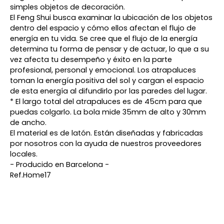
simples objetos de decoración.
El Feng Shui busca examinar la ubicación de los objetos
dentro del espacio y cómo ellos afectan el flujo de
energía en tu vida. Se cree que el flujo de la energía
determina tu forma de pensar y de actuar, lo que a su
vez afecta tu desempeño y éxito en la parte
profesional, personal y emocional. Los atrapaluces
toman la energía positiva del sol y cargan el espacio
de esta energía al difundirlo por las paredes del lugar.
* El largo total del atrapaluces es de 45cm para que
puedas colgarlo. La bola mide 35mm de alto y 30mm
de ancho.
El material es de latón. Están diseñadas y fabricadas
por nosotros con la ayuda de nuestros proveedores
locales.
- Producido en Barcelona -
Ref.Home17