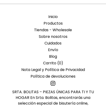
Inicio
Productos
Tiendas - Wholesale
Sobre nosotros
Cuidados
Envío
Blog
Carrito (
0
)
Nota Legal y Política de Privacidad
Política de devoluciones
SRTA. BOLITAS – PIEZAS ÚNICAS PARA TI Y TU
HOGAR En Srta. Bolitas, encontrarás una
selección especial de bisutería online,