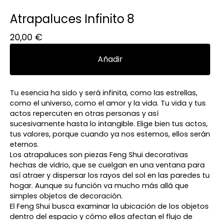
Atrapaluces Infinito 8
20,00
€
Añadir
Tu esencia ha sido y será infinita, como las estrellas,
como el universo, como el amor y la vida. Tu vida y tus
actos repercuten en otras personas y así
sucesivamente hasta lo intangible. Elige bien tus actos,
tus valores, porque cuando ya nos estemos, ellos serán
eternos.
Los atrapaluces son piezas Feng Shui decorativas
hechas de vidrio, que se cuelgan en una ventana para
así atraer y dispersar los rayos del sol en las paredes tu
hogar. Aunque su función va mucho más allá que
simples objetos de decoración.
El Feng Shui busca examinar la ubicación de los objetos
dentro del espacio y cómo ellos afectan el flujo de