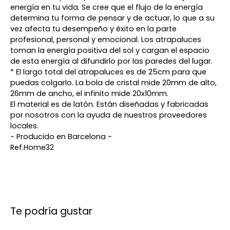
energía en tu vida. Se cree que el flujo de la energía
determina tu forma de pensar y de actuar, lo que a su
vez afecta tu desempeño y éxito en la parte
profesional, personal y emocional. Los atrapaluces
toman la energía positiva del sol y cargan el espacio
de esta energía al difundirlo por las paredes del lugar.
* El largo total del atrapaluces es de 25cm para que
puedas colgarlo. La bola de cristal mide 20mm de alto,
26mm de ancho, el infinito mide 20x10mm.
El material es de latón. Están diseñadas y fabricadas
por nosotros con la ayuda de nuestros proveedores
locales.
- Producido en Barcelona -
Ref.Home32
Te podría gustar