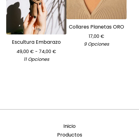
Collares Planetas ORO
17,00
€
Escultura Embarazo
9 Opciones
49,00
€
- 74,00
€
11 Opciones
Inicio
Productos