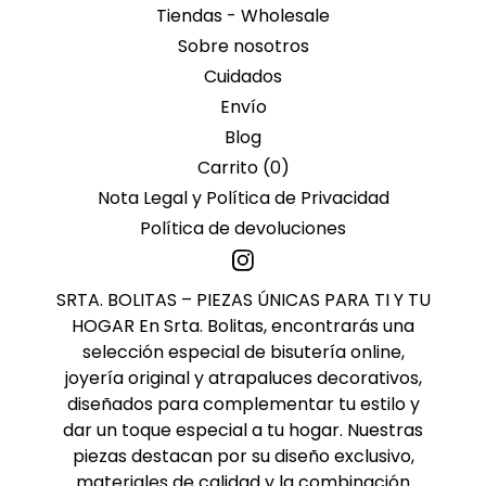
Tiendas - Wholesale
Sobre nosotros
Cuidados
Envío
Blog
Carrito (
0
)
Nota Legal y Política de Privacidad
Política de devoluciones
SRTA. BOLITAS – PIEZAS ÚNICAS PARA TI Y TU
HOGAR En Srta. Bolitas, encontrarás una
selección especial de bisutería online,
joyería original y atrapaluces decorativos,
diseñados para complementar tu estilo y
dar un toque especial a tu hogar. Nuestras
piezas destacan por su diseño exclusivo,
materiales de calidad y la combinación