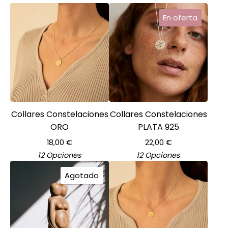
En oferta
Collares Constelaciones
Collares Constelaciones
ORO
PLATA 925
18,00
€
22,00
€
12 Opciones
12 Opciones
Agotado