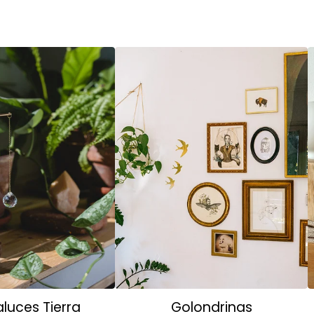
luces Tierra
Golondrinas