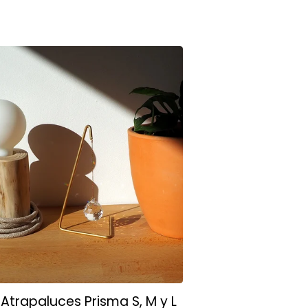
Atrapaluces Prisma S, M y L