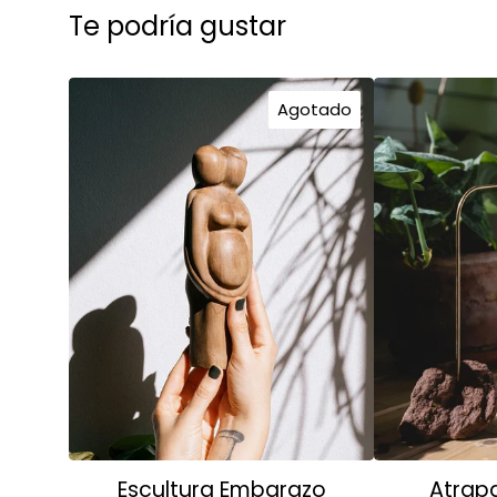
Te podría gustar
Agotado
Escultura Embarazo
Atrapa