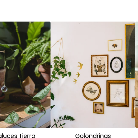
luces Tierra
Golondrinas