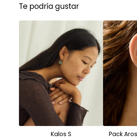
Te podría gustar
Kalos S
Pack Aro