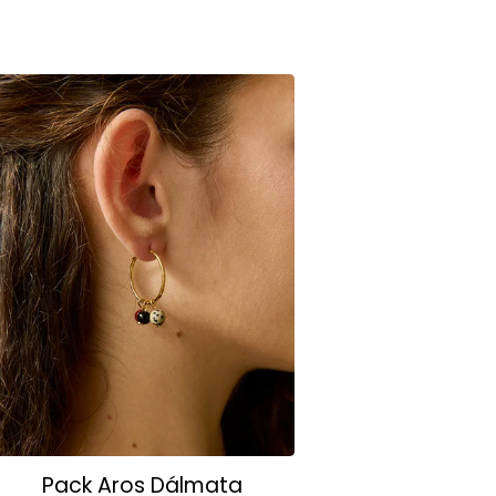
Pack Aros Dálmata