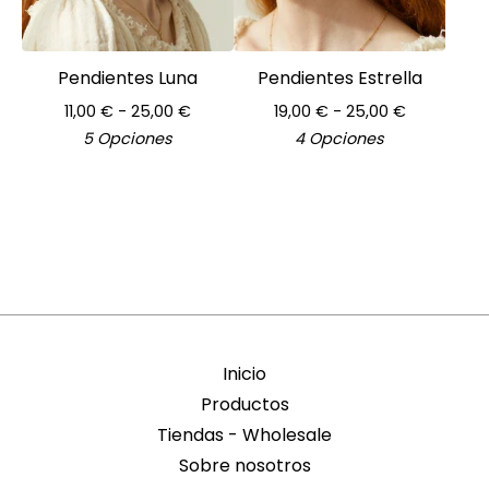
Pendientes Luna
Pendientes Estrella
11,00
€
- 25,00
€
19,00
€
- 25,00
€
5 Opciones
4 Opciones
Inicio
Productos
Tiendas - Wholesale
Sobre nosotros