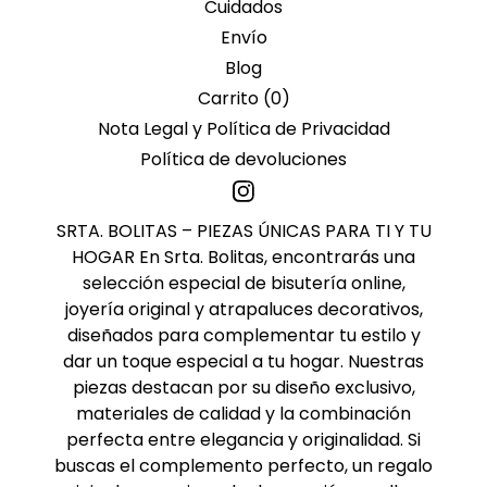
Cuidados
Envío
Blog
Carrito (
0
)
Nota Legal y Política de Privacidad
Política de devoluciones
SRTA. BOLITAS – PIEZAS ÚNICAS PARA TI Y TU
HOGAR En Srta. Bolitas, encontrarás una
selección especial de bisutería online,
joyería original y atrapaluces decorativos,
diseñados para complementar tu estilo y
dar un toque especial a tu hogar. Nuestras
piezas destacan por su diseño exclusivo,
materiales de calidad y la combinación
perfecta entre elegancia y originalidad. Si
buscas el complemento perfecto, un regalo