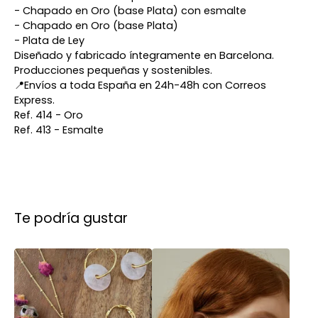
- Chapado en Oro (base Plata) con esmalte
- Chapado en Oro (base Plata)
- Plata de Ley
Diseñado y fabricado íntegramente en Barcelona.
Producciones pequeñas y sostenibles.
📍Envíos a toda España en 24h-48h con Correos
Express.
Ref. 414 - Oro
Ref. 413 - Esmalte
Te podría gustar