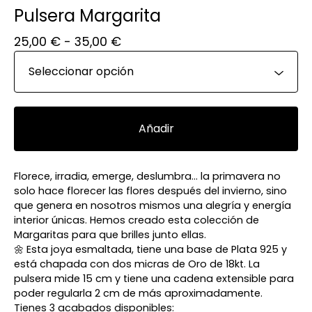
Pulsera Margarita
25,00
€
- 35,00
€
Añadir
Florece, irradia, emerge, deslumbra... la primavera no
solo hace florecer las flores después del invierno, sino
que genera en nosotros mismos una alegría y energía
interior únicas. Hemos creado esta colección de
Margaritas para que brilles junto ellas.
🌼 Esta joya esmaltada, tiene una base de Plata 925 y
está chapada con dos micras de Oro de 18kt. La
pulsera mide 15 cm y tiene una cadena extensible para
poder regularla 2 cm de más aproximadamente.
Tienes 3 acabados disponibles: