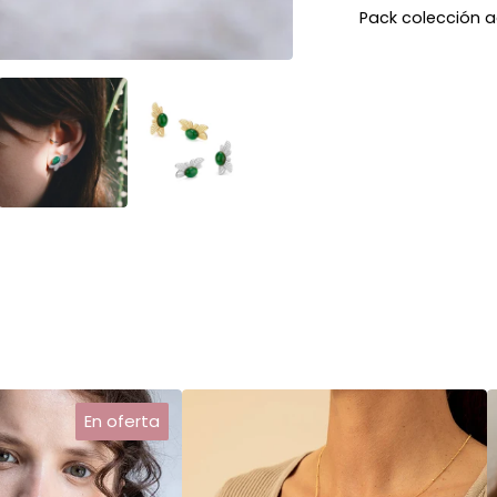
Pack colección a
En oferta