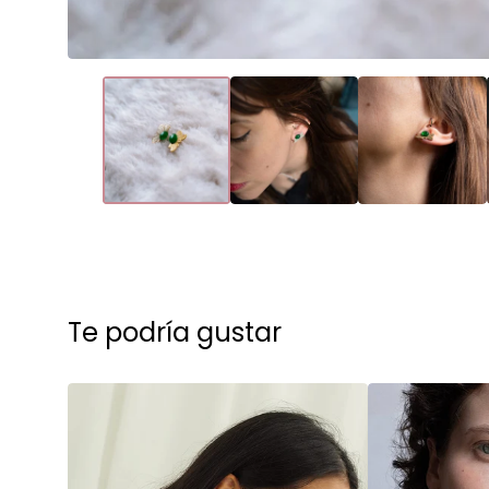
Te podría gustar