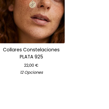
Collares Constelaciones
PLATA 925
22,00
€
12 Opciones